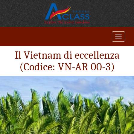
Il Vietnam di eccellenza
(Codice: VN-AR 00-3)