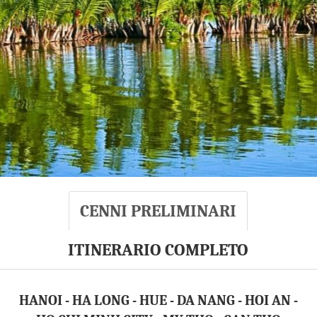
CENNI PRELIMINARI
ITINERARIO COMPLETO
HANOI - HA LONG - HUE - DA NANG - HOI AN
-