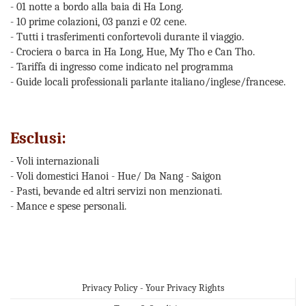
- 01 notte a bordo alla baia di Ha Long.
- 10 prime colazioni, 03 panzi e 02 cene.
- Tutti i trasferimenti confortevoli durante il viaggio.
- Crociera o barca in Ha Long, Hue, My Tho e Can Tho.
- Tariffa di ingresso come indicato nel programma
- Guide locali professionali parlante italiano/inglese/francese.
Esclusi:
- Voli internazionali
- Voli domestici Hanoi - Hue/ Da Nang - Saigon
- Pasti, bevande ed altri servizi non menzionati.
- Mance e spese personali.
Privacy Policy - Your Privacy Rights