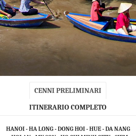
CENNI PRELIMINARI
ITINERARIO COMPLETO
HANOI - HA LONG - DONG HOI - HUE - DA NANG