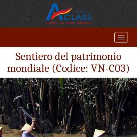
Sentiero del patrimonio
mondiale (Codice: VN-C03)