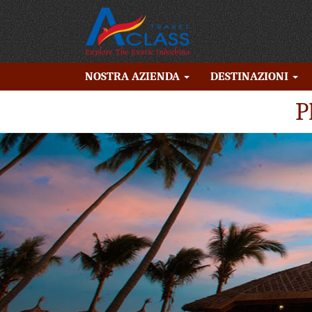
NOSTRA AZIENDA
DESTINAZIONI
P