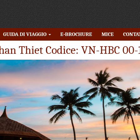
GUIDA DI VIAGGIO
E-BROCHURE
MICE
CONTA
han Thiet Codice: VN-HBC 00-