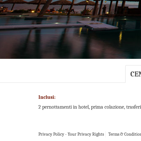
CE
Inclusi:
2 pernottamenti in hotel, prima colazione, trasfer
Privacy Policy - Your Privacy Rights
Terms & Conditio