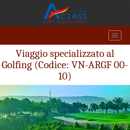
Viaggio specializzato al
Golfing (Codice: VN-ARGF 00-
10)