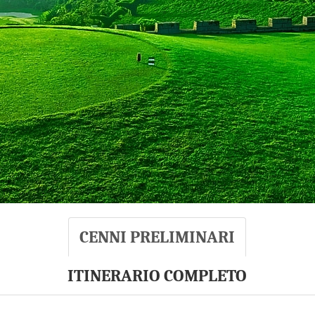
CENNI PRELIMINARI
ITINERARIO COMPLETO