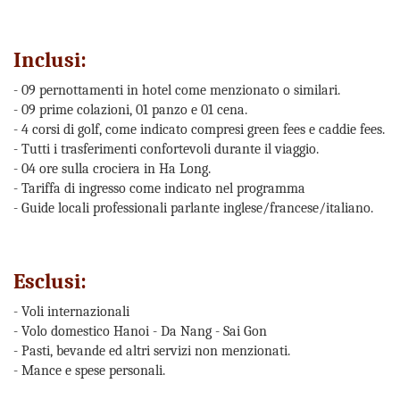
Inclusi:
- 09 pernottamenti in hotel come menzionato o similari.
- 09 prime colazioni, 01 panzo e 01 cena.
- 4 corsi di golf, come indicato compresi green fees e caddie fees.
- Tutti i trasferimenti confortevoli durante il viaggio.
- 04 ore sulla crociera in Ha Long.
- Tariffa di ingresso come indicato nel programma
- Guide locali professionali parlante inglese/francese/italiano.
Esclusi:
- Voli internazionali
- Volo domestico Hanoi - Da Nang - Sai Gon
- Pasti, bevande ed altri servizi non menzionati.
- Mance e spese personali.