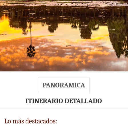
PANORAMICA
ITINERARIO DETALLADO
Lo más destacados: