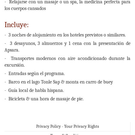
- Relajarse con un masaje o un spa, la medicina perfecta para
los cuerpos cansados
Incluye:
- 3 noches de alojamiento en los hoteles previstos o similares.
- 3 desayunos, 3 almuerzos y 1 cena con la presentación de
Apsara.
- Transportes modernos con aire acondicionado durante la
excursión.
- Entradas según el programa.
- Barco en el lago Tonle Sap & monta en carro de buey
- Guía local de habla hispana.
- Bicicleta & una hora de masaje de pie.
Privacy Policy - Your Privacy Rights