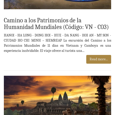
Camino a los Patrimonios de la
Humanidad Mundiales (Código: VN - C03)
HANOI - HA LONG - DONG HOI – HUE - DA NANG - HOI AN - MY SON -
CIUDAD HO CHI MINH – SIEMREAP La excursión del Camino a los
Patrimonios Mundiales de 11 días en Vietnam y Camboya es una
experiencia inolvidable. El viaje ofrece al turista una...
Read more...