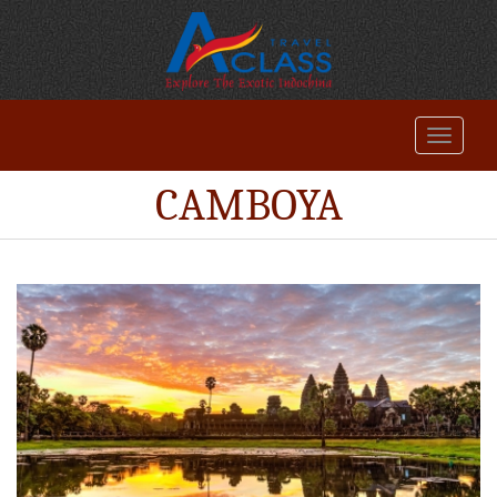
CAMBOYA