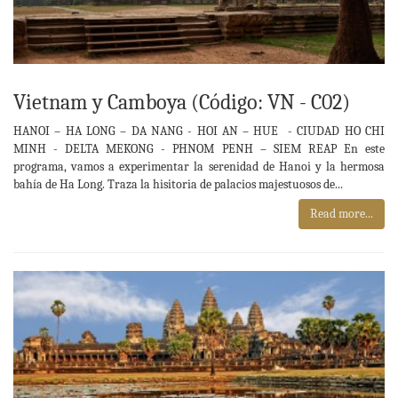
Vietnam y Camboya (Código: VN - C02)
HANOI – HA LONG – DA NANG - HOI AN – HUE - CIUDAD HO CHI
MINH - DELTA MEKONG - PHNOM PENH – SIEM REAP En este
programa, vamos a experimentar la serenidad de Hanoi y la hermosa
bahía de Ha Long. Traza la hisitoria de palacios majestuosos de...
Read more...