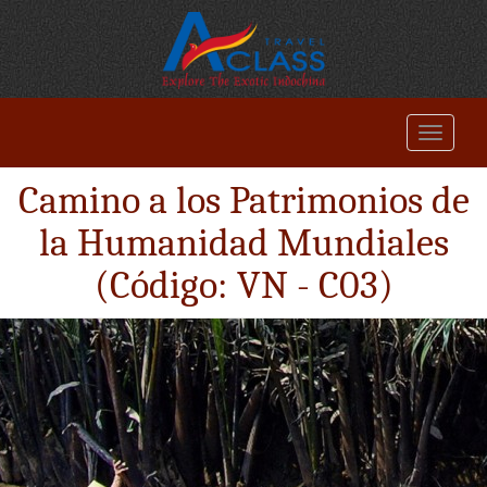
Camino a los Patrimonios de
la Humanidad Mundiales
(Código: VN - C03)