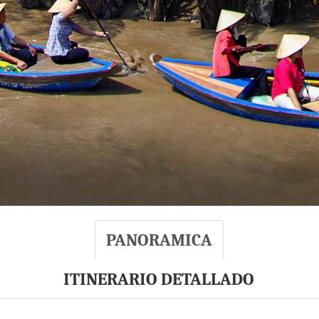
PANORAMICA
ITINERARIO DETALLADO