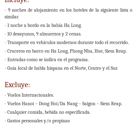
- 9 noches de alojamiento en los hoteles de la siguiente lista o
similar.
- 1 noche a bordo en la bahía Ha Long.
- 10 desayunos, 9 almuerzos y 2 cenas.
- Transporte en vehículos modernos durante todo el recorrido.
- Cruceros en barco en Ha Long, Phong Nha, Hue, Siem Reap.
- Entradas como se indica en el programa.
- Guía local de habla hispana en el Norte, Centro y el Sur.
Excluye:
- Vuelos Internacionales.
- Vuelos Hanoi – Dong Hoi/Da Nang – Saigon – Siem Reap.
- Cualquier comida, bebida no especificada.
- Gastos personales y/o propinas