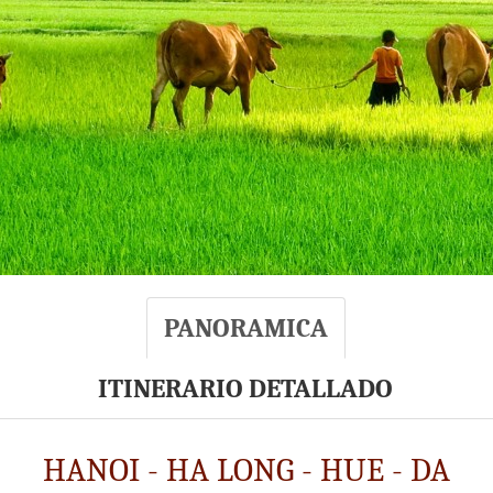
PANORAMICA
ITINERARIO DETALLADO
HANOI - HA LONG - HUE - DA