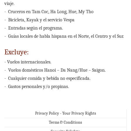
viaje.
- Cruceros en Tam Coc, Ha Long, Hue, My Tho
- Bicicleta, Kayak y el servicio Vespa
- Entradas según el programa.
- Guías locales de habla hispana en el Norte, el Centro y el Sur.
Excluye:
- Vuelos internacionales.
- Vuelos domésticos Hanoi – Da Nang/Hue – Saigon.
- Cualquier comida y bebida no especificada.
- Gastos personales y/o propinas.
Privacy Policy - Your Privacy Rights
Terms & Conditions