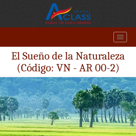
El Sueño de la Naturaleza
(Código: VN - AR 00-2)