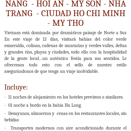
NANG - HOI AN - MY SON - NHA
TRANG - CIUDAD HO CHI MINH
- MY THO
Vietnam está dominada por dramáticos paisaje de Norte a Sur.
En este viaje de 12 días, visitará bahías del color verde
esmeralda, colinas, cadenas de montañas y verdes valles, deltas
y grandes ríos, playas y ciudades, todo ello con la hospitalidad
de la gente local…un auténtico festín para sus sentidos. Le
ofrecemos todo esto con el sello de nuestro estilo
asegurándonos de que tenga un viaje inolvidable.
Incluye:
- 11 noches de alojamiento en los hoteles previstos o similares.
- 01 noche a bordo en la bahía Ha Long.
- Desayunos, almuerzos y cenas en los restaurantes locales, sin
bebidas
- Transportes modernos con aire acondicionado durante el